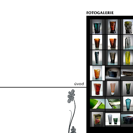
úvodní strana