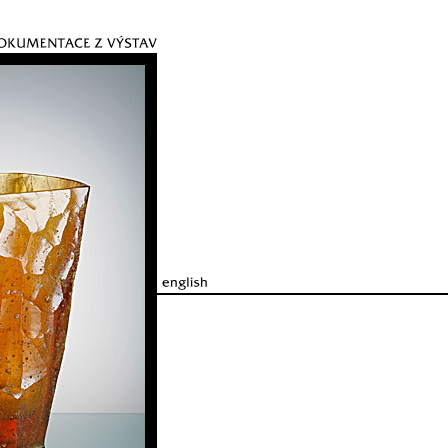
english language